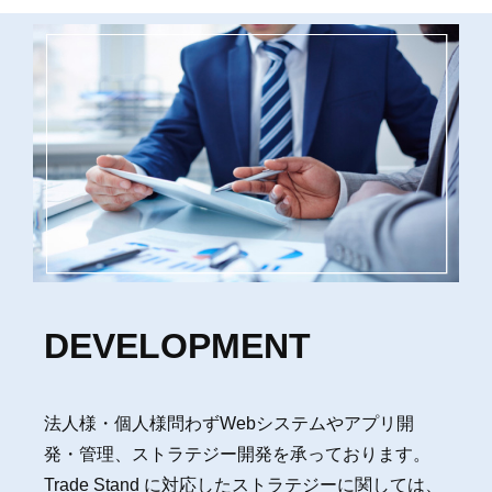
DEVELOPMENT
法人様・個人様問わずWebシステムやアプリ開
発・管理、ストラテジー開発を承っております。
Trade Stand に対応したストラテジーに関しては、