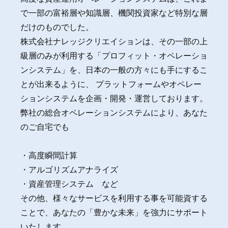
で一部の富裕層や知識層、機関投資家など特別な層
だけのものでした。
株式会社ナレッジクリエイションは、その一部の上
級層のみが利用する「プロフィット・オペレーショ
ンシステム」を、日本の一般の方々にも手にするこ
とが出来るように、 プラットフォームやオペレー
ションシステムを企画・開発・運営しております。
弊社の総合オペレーションシステムにより、あなた
のご自宅でも
・高度瞬間計算
・アルゴリズムアナライズ
・資産管理システム など
その他、様々なサービスを利用する事を可能資する
ことで、あなたの「豊かな未来」を強力にサポート
いたします。