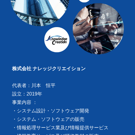
株式会社 ナレッジクリエイション
代表者：川本 恒平
設立：2019年
事業内容 ：
・システム設計・ソフトウェア開発
・システム・ソフトウェアの販売
・情報処理サービス業及び情報提供サービス