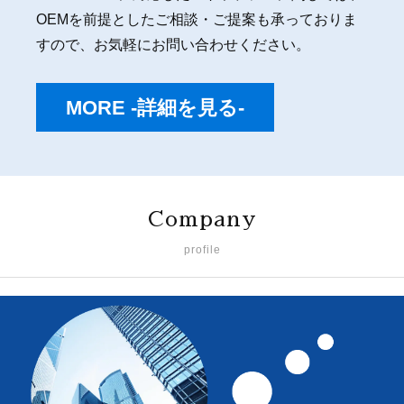
OEMを前提としたご相談・ご提案も承っておりま
すので、お気軽にお問い合わせください。
MORE -詳細を見る-
Company
profile