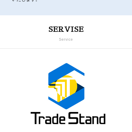
SERVISE
Service