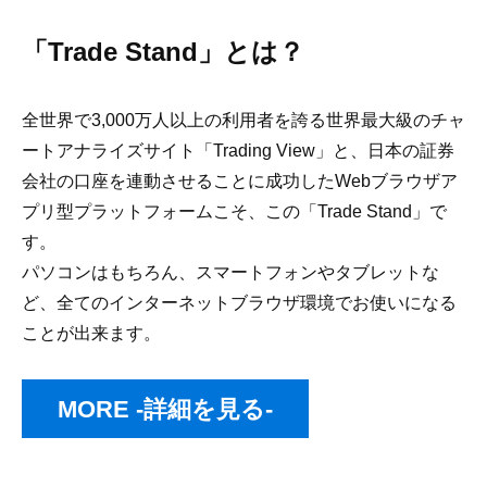
「Trade Stand」とは？
全世界で3,000万人以上の利用者を誇る世界最大級のチャ
ートアナライズサイト「Trading View」と、日本の証券
会社の口座を連動させることに成功したWebブラウザア
プリ型プラットフォームこそ、この「Trade Stand」で
す。
パソコンはもちろん、スマートフォンやタブレットな
ど、全てのインターネットブラウザ環境でお使いになる
ことが出来ます。
MORE -詳細を見る-