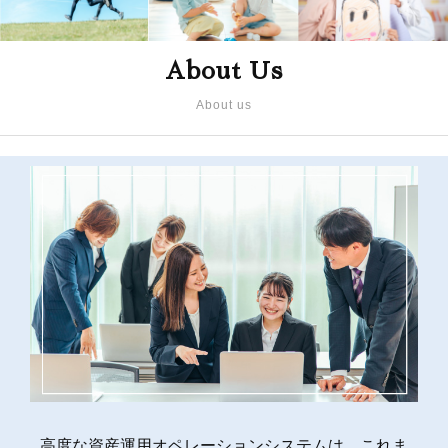
About Us
About us
高度な資産運用オペレーションシステムは、これま