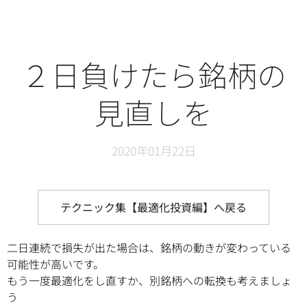
２日負けたら銘柄の
見直しを
2020年01月22日
テクニック集【最適化投資編】へ戻る
二日連続で損失が出た場合は、銘柄の動きが変わっている
可能性が高いです。
もう一度最適化をし直すか、別銘柄への転換も考えましょ
う