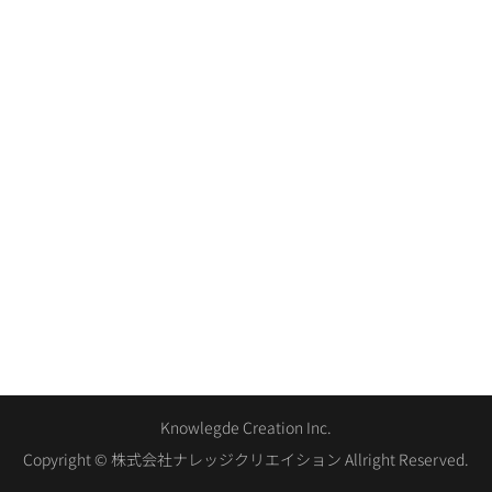
Knowlegde Creation Inc.
Copyright © 株式会社ナレッジクリエイション Allright Reserved.