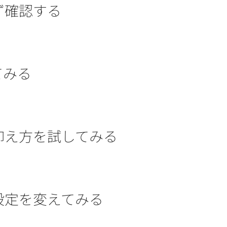
ず確認する
てみる
抑え方を試してみる
設定を変えてみる