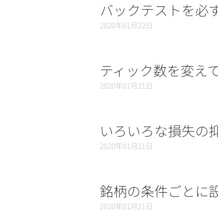
バックテストを必
2020年01月22日
ティック数を変え
2020年01月21日
いろいろな損失の
2020年01月21日
銘柄の条件ごとに
2020年01月21日