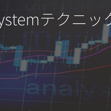
systemテクニ