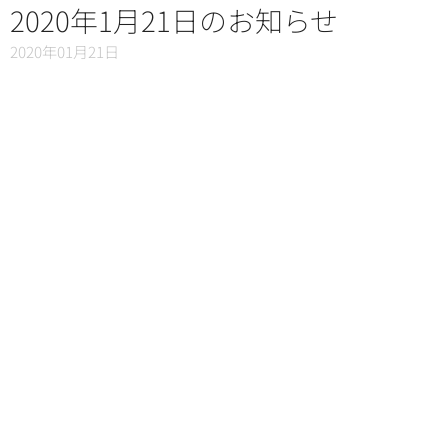
2020年1月21日のお知らせ
2020年01月21日
2020年01月17日のお知ら
せ
2020年01月17日
2020年01月14日のお知ら
せ
2020年01月14日