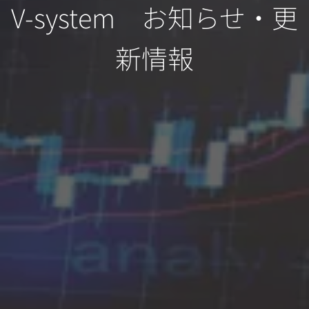
V-system お知らせ・更
新情報