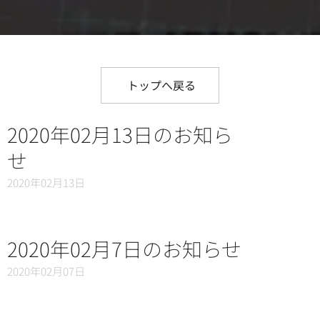
トップへ戻る
2020年02月13日のお知ら
せ
2020年02月13日
2020年02月7日のお知らせ
2020年02月07日