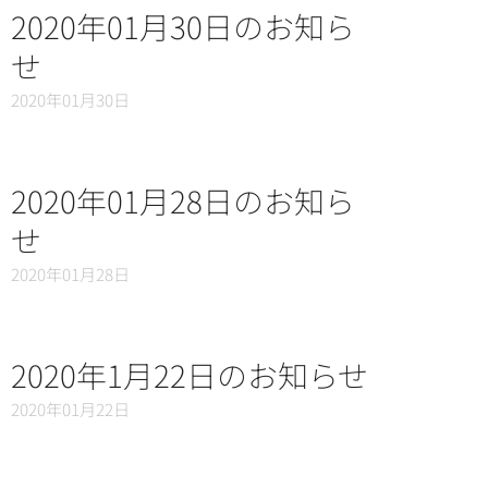
2020年01月30日のお知ら
せ
2020年01月30日
2020年01月28日のお知ら
せ
2020年01月28日
2020年1月22日のお知らせ
2020年01月22日